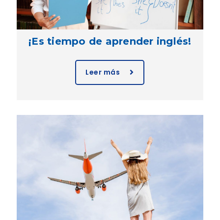
¡Es tiempo de aprender inglés!
Leer más