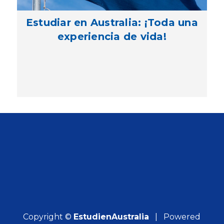
Estudiar en Australia: ¡Toda una
experiencia de vida!
Copyright ©
EstudienAustralia
| Powered