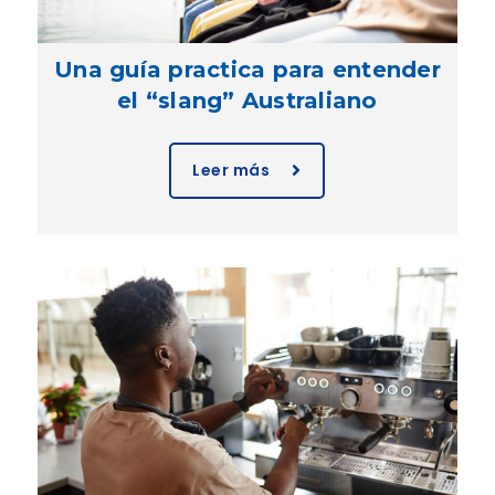
Una guía practica para entender
el “slang” Australiano
Leer más