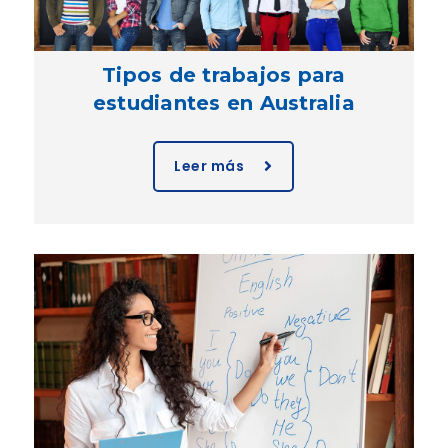
Tipos de trabajos para
estudiantes en Australia
Leer más