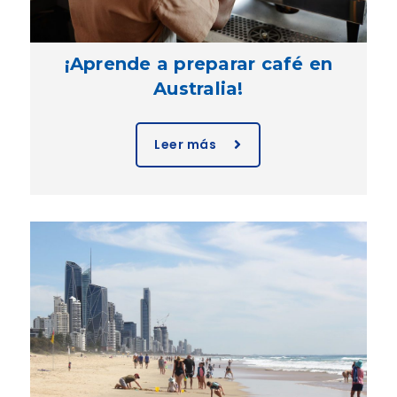
¡Aprende a preparar café en
Australia!
Leer más