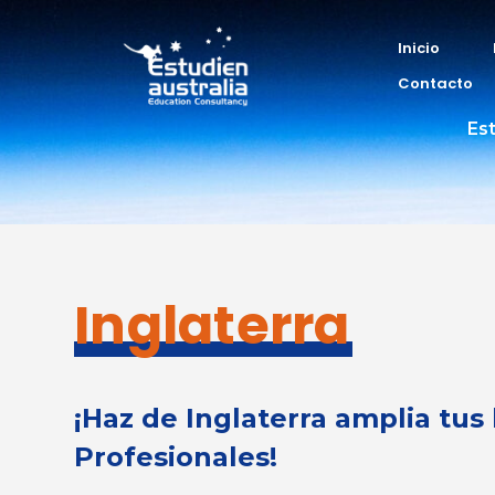
Inicio
Contacto
Est
Inglaterra
¡Haz de Inglaterra amplia tus
Profesionales!