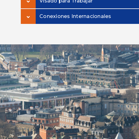
Visado para Trabajar
Conexiones Internacionales