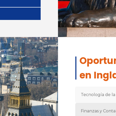
Oportu
en Ingl
Tecnología de la
Finanzas y Conta