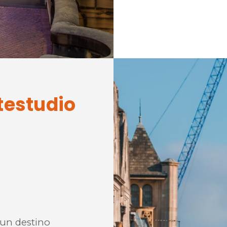
testudio
 un destino