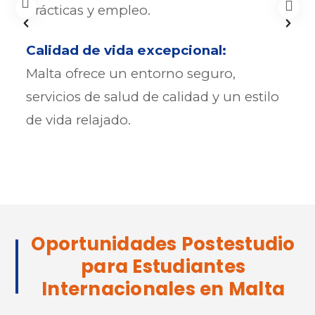
prácticas y empleo.
Calidad de vida excepcional:
Malta ofrece un entorno seguro,
servicios de salud de calidad y un estilo
de vida relajado.
Oportunidades Postestudio
para Estudiantes
Internacionales en Malta