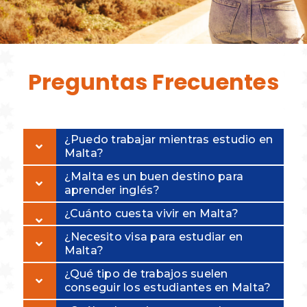
Preguntas
Frecuentes
¿Puedo trabajar mientras estudio en
Malta?
¿Malta es un buen destino para
aprender inglés?
¿Cuánto cuesta vivir en Malta?
¿Necesito visa para estudiar en
Malta?
¿Qué tipo de trabajos suelen
conseguir los estudiantes en Malta?