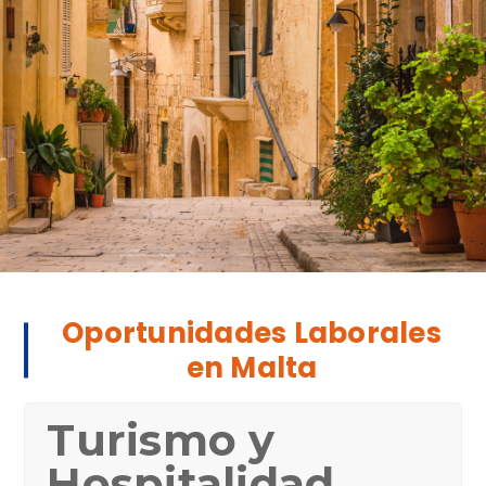
Oportunidades Laborales
en Malta
Turismo y
Hospitalidad