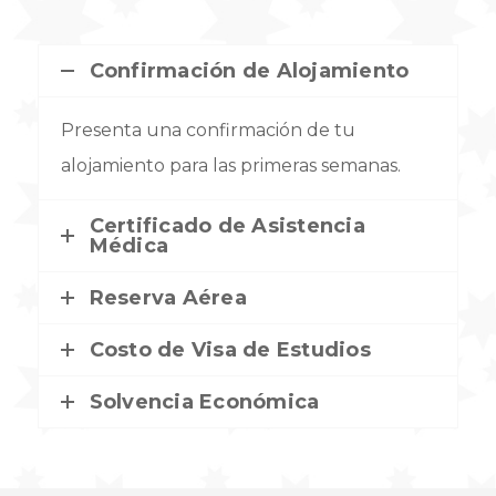
Confirmación de Alojamiento
Presenta una confirmación de tu
alojamiento para las primeras semanas.
Certificado de Asistencia
Médica
Reserva Aérea
Costo de Visa de Estudios
Solvencia Económica