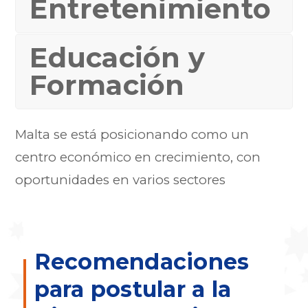
Entretenimiento
Educación y
Formación
Malta se está posicionando como un
centro económico en crecimiento, con
oportunidades en varios sectores
Recomendaciones
para postular a la