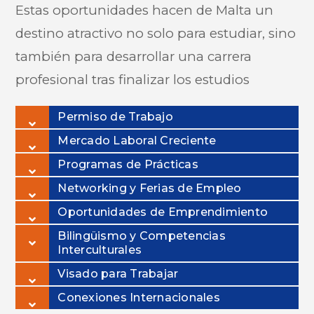
Estas oportunidades hacen de Malta un
destino atractivo no solo para estudiar, sino
también para desarrollar una carrera
profesional tras finalizar los estudios
Permiso de Trabajo
Mercado Laboral Creciente
Programas de Prácticas
Networking y Ferias de Empleo
Oportunidades de Emprendimiento
Bilingüismo y Competencias
Interculturales
Visado para Trabajar
Conexiones Internacionales