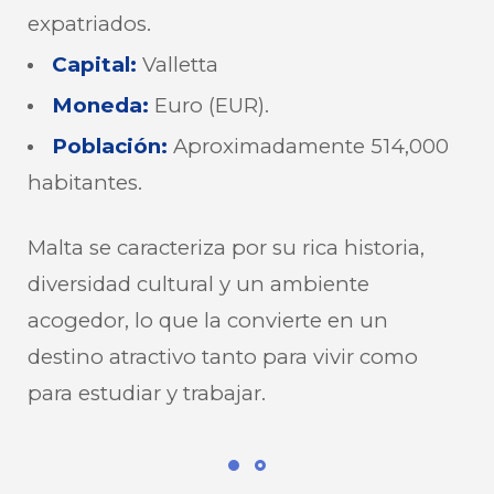
expatriados.
Capital
:
Valletta
Moneda
:
Euro (EUR).
Población
:
Aproximadamente 514,000
habitantes.
Malta se caracteriza por su rica historia,
diversidad cultural y un ambiente
acogedor, lo que la convierte en un
destino atractivo tanto para vivir como
para estudiar y trabajar.