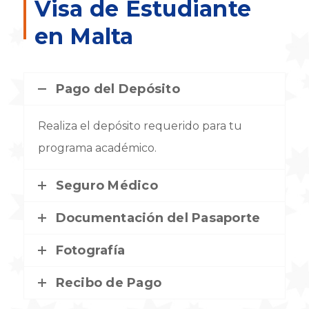
Visa de Estudiante
en Malta
Pago del Depósito
Realiza el depósito requerido para tu
programa académico.
Seguro Médico
Documentación del Pasaporte
Fotografía
Recibo de Pago