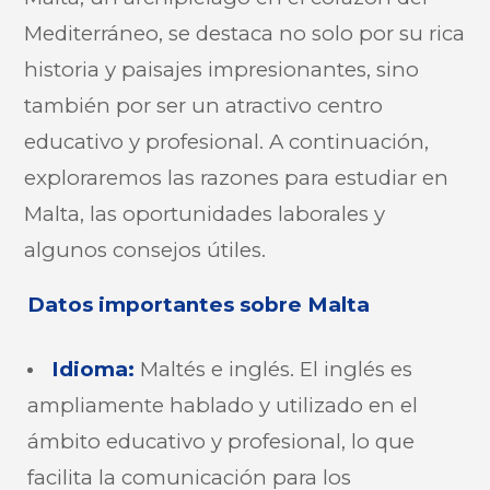
Mediterráneo, se destaca no solo por su rica
historia y paisajes impresionantes, sino
también por ser un atractivo centro
educativo y profesional. A continuación,
exploraremos las razones para estudiar en
Malta, las oportunidades laborales y
algunos consejos útiles.
Datos importantes sobre Malta
Idioma
:
Maltés e inglés. El inglés es
ampliamente hablado y utilizado en el
ámbito educativo y profesional, lo que
facilita la comunicación para los