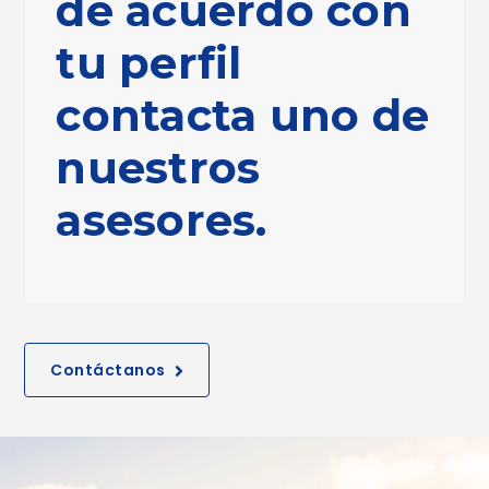
de acuerdo con
tu perfil
contacta uno de
nuestros
asesores.
Contáctanos