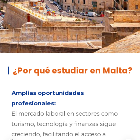
¿Por qué estudiar en Malta?
Amplias oportunidades
profesionales:
El mercado laboral en sectores como
turismo, tecnología y finanzas sigue
creciendo, facilitando el acceso a