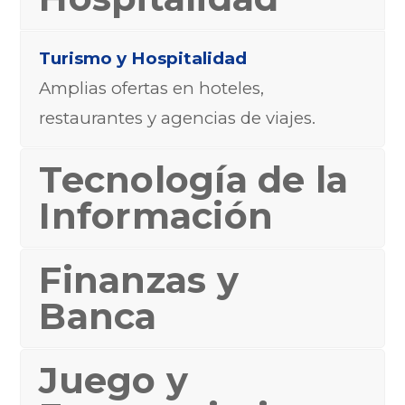
Turismo y Hospitalidad
Amplias ofertas en hoteles,
restaurantes y agencias de viajes.
Tecnología de la
Información
Finanzas y
Banca
Juego y