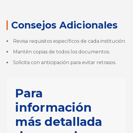
Consejos Adicionales
Revisa requisitos específicos de cada institución.
Mantén copias de todos los documentos.
Solicita con anticipación para evitar retrasos.
Para
información
más detallada