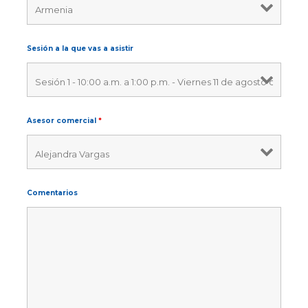
Sesión a la que vas a asistir
Asesor comercial
*
Comentarios