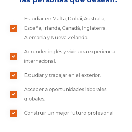
Estudiar en Malta, Dubái, Australia,
España, Irlanda, Canadá, Inglaterra,
Alemania y Nueva Zelanda.
Aprender inglés y vivir una experiencia
internacional.
Estudiar y trabajar en el exterior.
Acceder a oportunidades laborales
globales.
Construir un mejor futuro profesional.