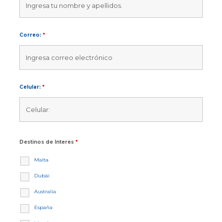
Correo:
*
Celular:
*
Destinos de Interes
*
Malta
Dubái
Australia
España