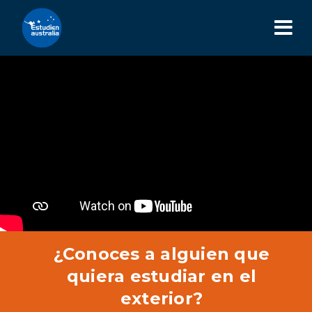
¿Conoces a alguien que
quiera estudiar en el
exterior?