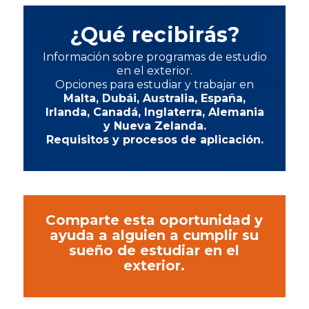
¿Qué recibirás?
Información sobre programas de estudio
en el exterior.
Opciones para estudiar y trabajar en
Malta, Dubái, Australia, España,
Irlanda, Canadá, Inglaterra, Alemania
y Nueva Zelanda
.
Requisitos y procesos
de aplicación.
Comparte esta oportunidad y
ayuda a alguien a cumplir su
sueño de estudiar en el
exterior.